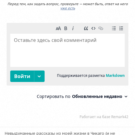
Перед тем, как задать вопрос, проверьте — может быть, ответ на него
уже есть
Невыдуманные рассказы из моей жизни в Чикаго (и не