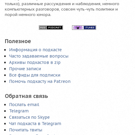
только), различные рассуждения и наблюдения, немного
компьютерных разговоров, совсем чуть-чуть политики и
порой немного юмора.
Полезное
Информация о подкасте
Часто задаваемые вопросы
Архивы подкастов в zip
Прочие записи
Все фиды для подписки
Помочь подкасту на Patreon
Обратная связь
Послать email
Telegram
Связаться по Skype
Чат подкаста в Telegram
Почитать твиты