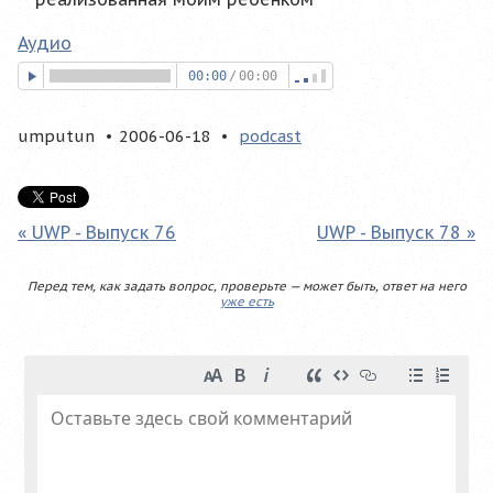
Аудио
00:00
/
00:00
umputun
2006-06-18
podcast
« UWP - Выпуск 76
UWP - Выпуск 78 »
Перед тем, как задать вопрос, проверьте — может быть, ответ на него
уже есть