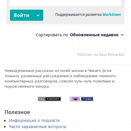
Невыдуманные рассказы из моей жизни в Чикаго (и не
только), различные рассуждения и наблюдения, немного
компьютерных разговоров, совсем чуть-чуть политики и
порой немного юмора.
Полезное
Информация о подкасте
Часто задаваемые вопросы