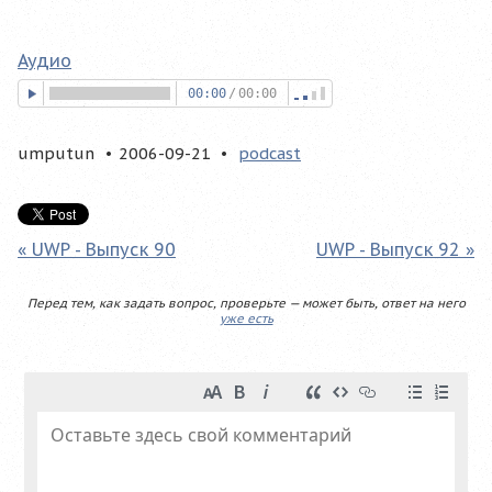
Аудио
00:00
/
00:00
umputun
2006-09-21
podcast
« UWP - Выпуск 90
UWP - Выпуск 92 »
Перед тем, как задать вопрос, проверьте — может быть, ответ на него
уже есть