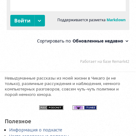
Невыдуманные рассказы из моей жизни в Чикаго (и не
только), различные рассуждения и наблюдения, немного
компьютерных разговоров, совсем чуть-чуть политики и
порой немного юмора.
Полезное
Информация о подкасте