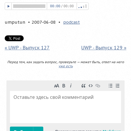
00:00
/
00:00
umputun
2007-06-08
podcast
« UWP - Выпуск 127
UWP - Выпуск 129 »
Перед тем, как задать вопрос, проверьте — может быть, ответ на него
уже есть