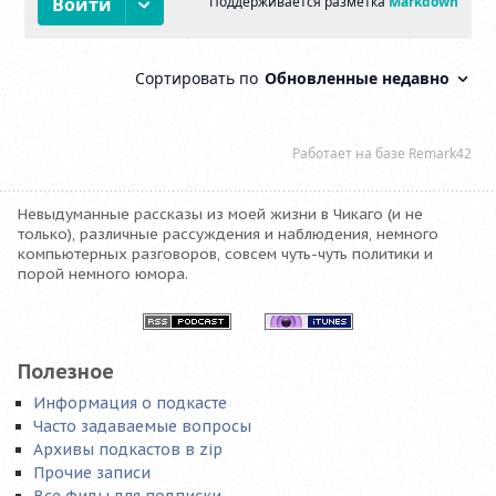
Невыдуманные рассказы из моей жизни в Чикаго (и не
только), различные рассуждения и наблюдения, немного
компьютерных разговоров, совсем чуть-чуть политики и
порой немного юмора.
Полезное
Информация о подкасте
Часто задаваемые вопросы
Архивы подкастов в zip
Прочие записи