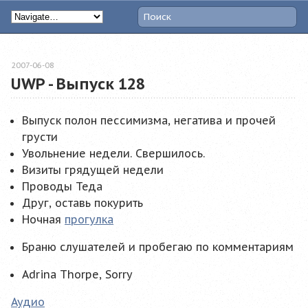
2007-06-08
UWP - Выпуск 128
Выпуск полон пессимизма, негатива и прочей
грусти
Увольнение недели. Свершилось.
Визиты грядущей недели
Проводы Теда
Друг, оставь покурить
Ночная
прогулка
Браню слушателей и пробегаю по комментариям
Adrina Thorpe, Sorry
Аудио