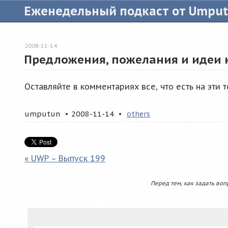
Еженедельный подкаст от Umpu
2008-11-14
Предложения, пожелания и идеи 
Оставляйте в комментариях все, что есть на эти т
umputun
2008-11-14
others
« UWP – Выпуск 199
Перед тем, как задать воп