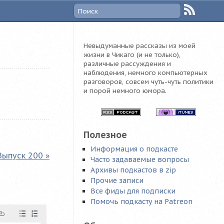
Невыдуманные рассказы из моей
жизни в Чикаго (и не только),
различные рассуждения и
наблюдения, немного компьютерных
разговоров, совсем чуть-чуть политики
и порой немного юмора.
Полезное
Информация о подкасте
Выпуск 200 »
Часто задаваемые вопросы
Архивы подкастов в zip
Прочие записи
Все фиды для подписки
Помочь подкасту на Patreon