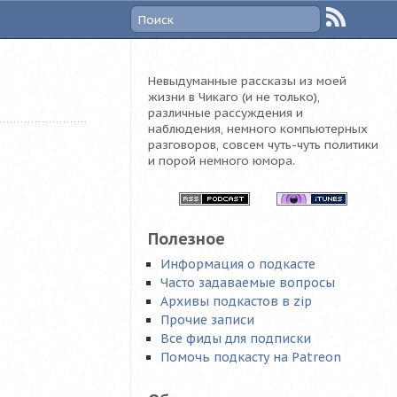
Невыдуманные рассказы из моей
жизни в Чикаго (и не только),
различные рассуждения и
наблюдения, немного компьютерных
разговоров, совсем чуть-чуть политики
и порой немного юмора.
Полезное
Информация о подкасте
Часто задаваемые вопросы
Архивы подкастов в zip
Прочие записи
Все фиды для подписки
Помочь подкасту на Patreon