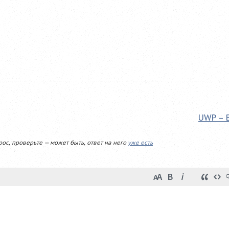
UWP – 
рос, проверьте — может быть, ответ на него
уже есть