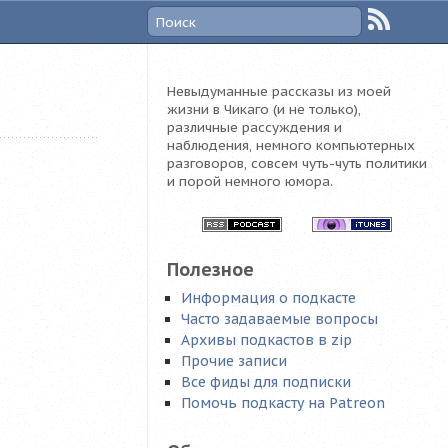
Невыдуманные рассказы из моей
жизни в Чикаго (и не только),
различные рассуждения и
наблюдения, немного компьютерных
разговоров, совсем чуть-чуть политики
и порой немного юмора.
Полезное
Информация о подкасте
Часто задаваемые вопросы
Архивы подкастов в zip
Прочие записи
Все фиды для подписки
Помочь подкасту на Patreon