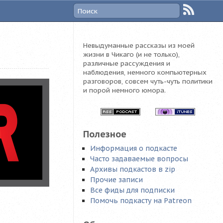
Невыдуманные рассказы из моей
жизни в Чикаго (и не только),
различные рассуждения и
наблюдения, немного компьютерных
разговоров, совсем чуть-чуть политики
и порой немного юмора.
Полезное
Информация о подкасте
Часто задаваемые вопросы
Архивы подкастов в zip
Прочие записи
Все фиды для подписки
Помочь подкасту на Patreon