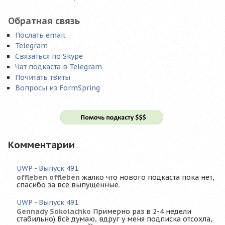
Обратная связь
Послать email
Telegram
Связаться по Skype
Чат подкаста в Telegram
Почитать твиты
Вопросы из FormSpring
Комментарии
UWP - Выпуск 491
offleben offleben
жалко что нового подкаста пока нет,
спасибо за все выпущенные.
UWP - Выпуск 491
Gennady Sokolachko
Примерно раз в 2-4 недели
стабильно) Всё думаю, вдруг у меня подписка отсохла,