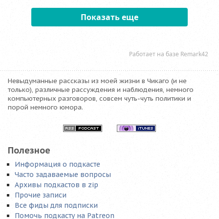
Невыдуманные рассказы из моей жизни в Чикаго (и не
только), различные рассуждения и наблюдения, немного
компьютерных разговоров, совсем чуть-чуть политики и
порой немного юмора.
Полезное
Информация о подкасте
Часто задаваемые вопросы
Архивы подкастов в zip
Прочие записи
Все фиды для подписки
Помочь подкасту на Patreon