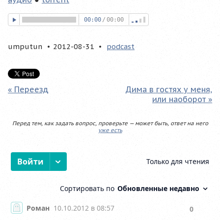
00:00
/
00:00
umputun
2012-08-31
podcast
« Переезд
Дима в гостях у меня,
или наоборот »
Перед тем, как задать вопрос, проверьте — может быть, ответ на него
уже есть