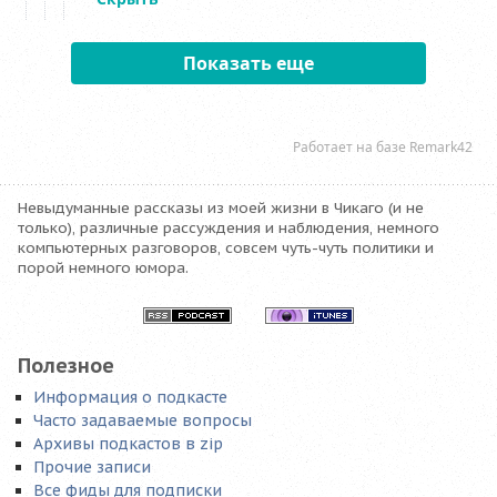
Невыдуманные рассказы из моей жизни в Чикаго (и не
только), различные рассуждения и наблюдения, немного
компьютерных разговоров, совсем чуть-чуть политики и
порой немного юмора.
Полезное
Информация о подкасте
Часто задаваемые вопросы
Архивы подкастов в zip
Прочие записи
Все фиды для подписки