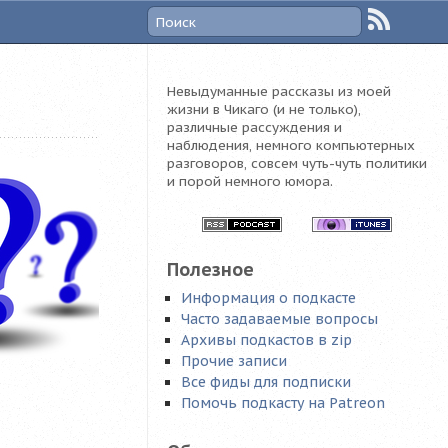
Невыдуманные рассказы из моей
жизни в Чикаго (и не только),
различные рассуждения и
наблюдения, немного компьютерных
разговоров, совсем чуть-чуть политики
и порой немного юмора.
Полезное
Информация о подкасте
Часто задаваемые вопросы
Архивы подкастов в zip
Прочие записи
Все фиды для подписки
Помочь подкасту на Patreon