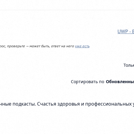
UWP - 
рос, проверьте — может быть, ответ на него
уже есть