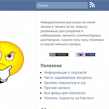
Невыдуманные рассказы из моей
жизни в Чикаго (и не только),
различные рассуждения и
наблюдения, немного компьютерных
разговоров, совсем чуть-чуть политики
и порой немного юмора.
Полезное
Информация о подкасте
Часто задаваемые вопросы
Архивы подкастов в zip
Прочие записи
Все фиды для подписки
Помочь подкасту на Patreon