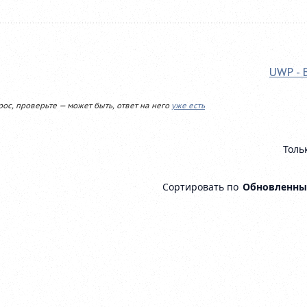
UWP - 
рос, проверьте — может быть, ответ на него
уже есть