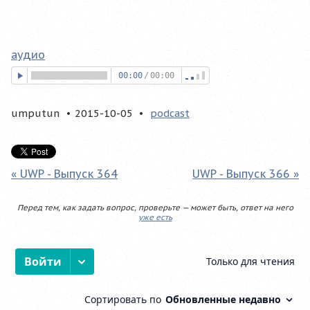
аудио
00:00
/
00:00
umputun
2015-10-05
podcast
« UWP - Выпуск 364
UWP - Выпуск 366 »
Перед тем, как задать вопрос, проверьте — может быть, ответ на него
уже есть