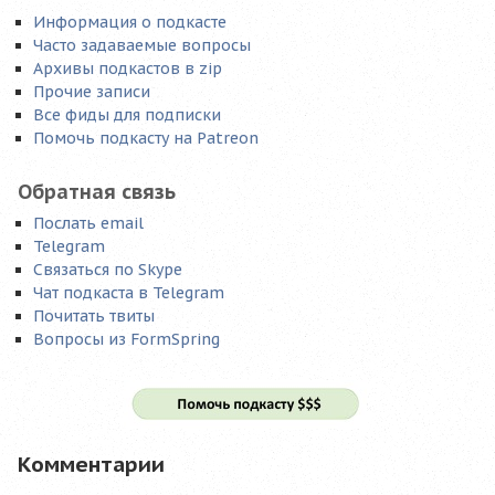
Информация о подкасте
Часто задаваемые вопросы
Архивы подкастов в zip
Прочие записи
Все фиды для подписки
Помочь подкасту на Patreon
Обратная связь
Послать email
Telegram
Связаться по Skype
Чат подкаста в Telegram
Почитать твиты
Вопросы из FormSpring
Комментарии