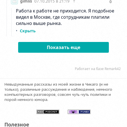
Невыдуманные рассказы из моей жизни в Чикаго (и не
только), различные рассуждения и наблюдения, немного
компьютерных разговоров, совсем чуть-чуть политики и
порой немного юмора.
Полезное