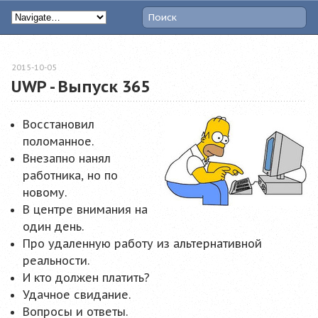
2015-10-05
UWP - Выпуск 365
Восстановил
поломанное.
Внезапно нанял
работника, но по
новому.
В центре внимания на
один день.
Про удаленную работу из альтернативной
реальности.
И кто должен платить?
Удачное свидание.
Вопросы и ответы.