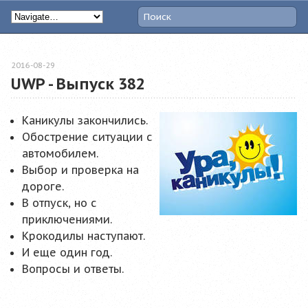
2016-08-29
UWP - Выпуск 382
Каникулы закончились.
Обострение ситуации с
автомобилем.
Выбор и проверка на
дороге.
В отпуск, но с
приключениями.
Крокодилы наступают.
И еще один год.
Вопросы и ответы.