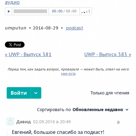
аудио
00:00
/
00:00
umputun
2016-08-29
podcast
« UWP - Выпуск 381
UWP - Выпуск 383 »
Перед тем, как задать вопрос, проверьте — может быть, ответ на него
уже есть