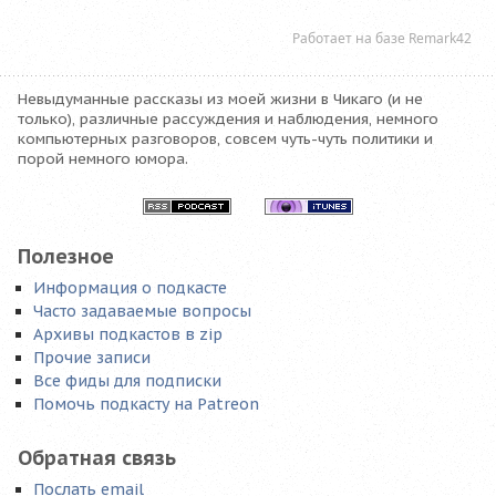
Невыдуманные рассказы из моей жизни в Чикаго (и не
только), различные рассуждения и наблюдения, немного
компьютерных разговоров, совсем чуть-чуть политики и
порой немного юмора.
Полезное
Информация о подкасте
Часто задаваемые вопросы
Архивы подкастов в zip
Прочие записи
Все фиды для подписки
Помочь подкасту на Patreon
Обратная связь
Послать email