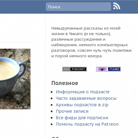
Невыдуманные рассказы из моей
жизни в Чикаго (и не только),
различные рассуждения и
наблюдения, немного компьютерных
разговоров, совсем чуть-чуть политики
и порой немного юмора.
Полезное
Информация о подкасте
Часто задаваемые вопросы
Архивы подкастов в zip
Прочие записи
Все фиды для подписки
Помочь подкасту на Patreon