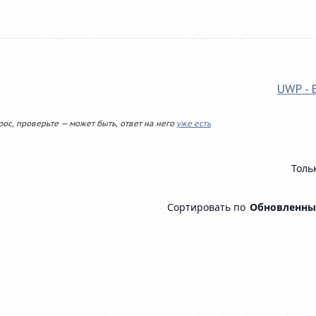
UWP - 
рос, проверьте — может быть, ответ на него
уже есть