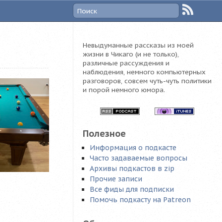
Невыдуманные рассказы из моей
жизни в Чикаго (и не только),
различные рассуждения и
наблюдения, немного компьютерных
разговоров, совсем чуть-чуть политики
и порой немного юмора.
Полезное
Информация о подкасте
Часто задаваемые вопросы
Архивы подкастов в zip
Прочие записи
Все фиды для подписки
Помочь подкасту на Patreon