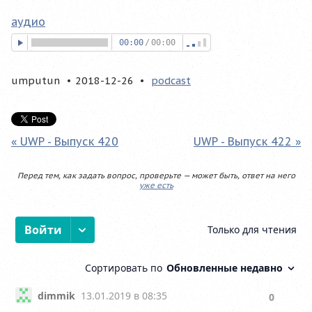
аудио
00:00
/
00:00
umputun
2018-12-26
podcast
« UWP - Выпуск 420
UWP - Выпуск 422 »
Перед тем, как задать вопрос, проверьте — может быть, ответ на него
уже есть