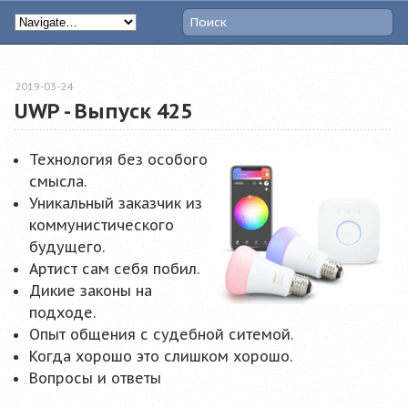
2019-03-24
UWP - Выпуск 425
Технология без особого
смысла.
Уникальный заказчик из
коммунистического
будущего.
Артист сам себя побил.
Дикие законы на
подходе.
Опыт общения с судебной ситемой.
Когда хорошо это слишком хорошо.
Вопросы и ответы