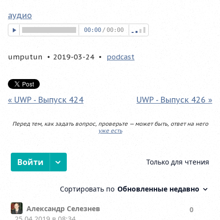
аудио
00:00
/
00:00
umputun
2019-03-24
podcast
« UWP - Выпуск 424
UWP - Выпуск 426 »
Перед тем, как задать вопрос, проверьте — может быть, ответ на него
уже есть