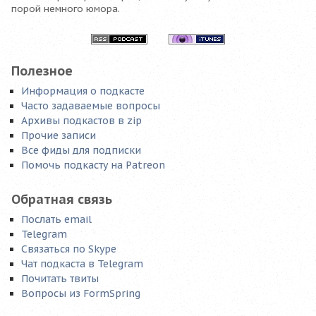
порой немного юмора.
Полезное
Информация о подкасте
Часто задаваемые вопросы
Архивы подкастов в zip
Прочие записи
Все фиды для подписки
Помочь подкасту на Patreon
Обратная связь
Послать email
Telegram
Связаться по Skype
Чат подкаста в Telegram
Почитать твиты
Вопросы из FormSpring