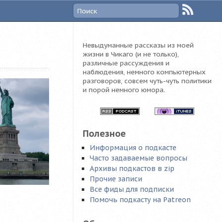
Невыдуманные рассказы из моей
жизни в Чикаго (и не только),
различные рассуждения и
наблюдения, немного компьютерных
разговоров, совсем чуть-чуть политики
и порой немного юмора.
Полезное
Информация о подкасте
Часто задаваемые вопросы
Архивы подкастов в zip
Прочие записи
Все фиды для подписки
Помочь подкасту на Patreon