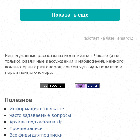
Невыдуманные рассказы из моей жизни в Чикаго (и не
только), различные рассуждения и наблюдения, немного
компьютерных разговоров, совсем чуть-чуть политики и
порой немного юмора.
Полезное
Информация о подкасте
Часто задаваемые вопросы
Архивы подкастов в zip
Прочие записи
Все фиды для подписки