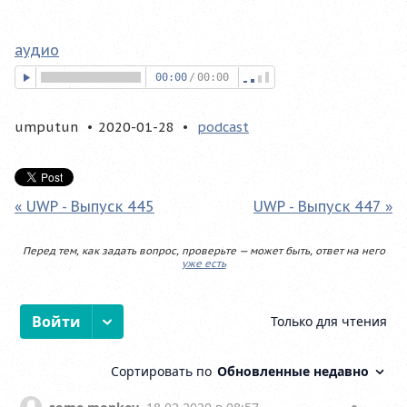
аудио
00:00
/
00:00
umputun
2020-01-28
podcast
« UWP - Выпуск 445
UWP - Выпуск 447 »
Перед тем, как задать вопрос, проверьте — может быть, ответ на него
уже есть