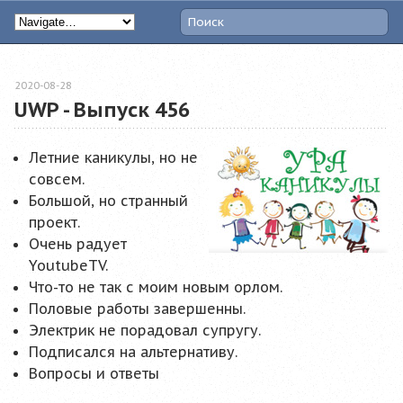
2020-08-28
UWP - Выпуск 456
Летние каникулы, но не
совсем.
Большой, но странный
проект.
Очень радует
YoutubeTV.
Что-то не так с моим новым орлом.
Половые работы завершенны.
Электрик не порадовал супругу.
Подписался на альтернативу.
Вопросы и ответы