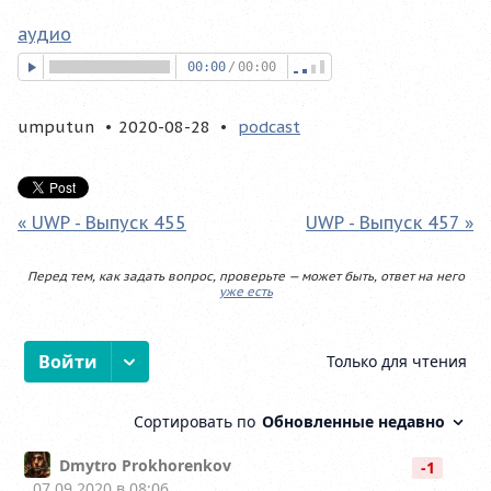
аудио
00:00
/
00:00
umputun
2020-08-28
podcast
« UWP - Выпуск 455
UWP - Выпуск 457 »
Перед тем, как задать вопрос, проверьте — может быть, ответ на него
уже есть