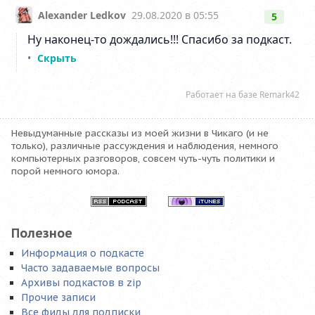
Невыдуманные рассказы из моей жизни в Чикаго (и не
только), различные рассуждения и наблюдения, немного
компьютерных разговоров, совсем чуть-чуть политики и
порой немного юмора.
Полезное
Информация о подкасте
Часто задаваемые вопросы
Архивы подкастов в zip
Прочие записи
Все фиды для подписки