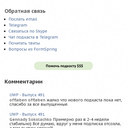
Обратная связь
Послать email
Telegram
Связаться по Skype
Чат подкаста в Telegram
Почитать твиты
Вопросы из FormSpring
Комментарии
UWP - Выпуск 491
offleben offleben
жалко что нового подкаста пока нет,
спасибо за все выпущенные.
UWP - Выпуск 491
Gennady Sokolachko
Примерно раз в 2-4 недели
стабильно) Всё думаю, вдруг у меня подписка отсохла,