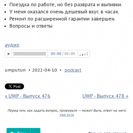
Поездка по работе, но без разврата и выпивки.
У меня оказался очень дешевый вкус в часах.
Ремонт по расширенной гарантии завершен.
Вопросы и ответы
аудио
00:00
/
00:00
umputun
2022-04-10
podcast
« UWP - Выпуск 476
UWP - Выпуск 478 »
Перед тем, как задать вопрос, проверьте — может быть, ответ на него
уже есть