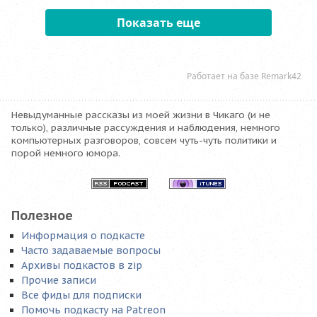
Невыдуманные рассказы из моей жизни в Чикаго (и не
только), различные рассуждения и наблюдения, немного
компьютерных разговоров, совсем чуть-чуть политики и
порой немного юмора.
Полезное
Информация о подкасте
Часто задаваемые вопросы
Архивы подкастов в zip
Прочие записи
Все фиды для подписки
Помочь подкасту на Patreon