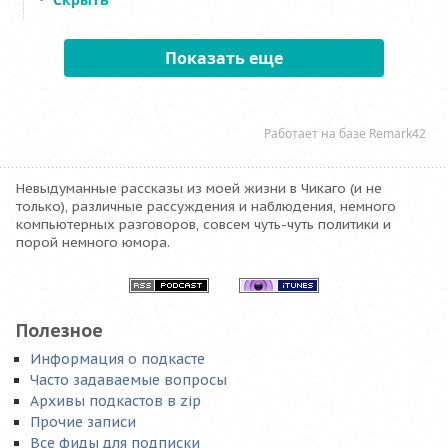
Невыдуманные рассказы из моей жизни в Чикаго (и не
только), различные рассуждения и наблюдения, немного
компьютерных разговоров, совсем чуть-чуть политики и
порой немного юмора.
Полезное
Информация о подкасте
Часто задаваемые вопросы
Архивы подкастов в zip
Прочие записи
Все фиды для подписки