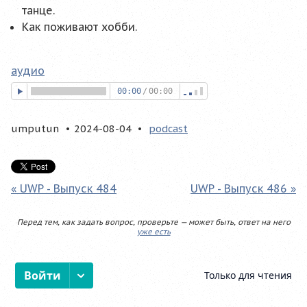
танце.
Как поживают хобби.
аудио
00:00
/
00:00
umputun
2024-08-04
podcast
« UWP - Выпуск 484
UWP - Выпуск 486 »
Перед тем, как задать вопрос, проверьте — может быть, ответ на него
уже есть