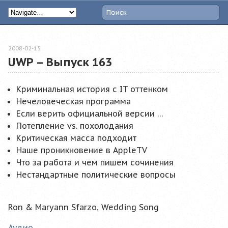
2008-02-15
UWP – Выпуск 163
Криминальная история с IT оттенком
Нечеловеческая программа
Если верить официальной версии …
Потепление vs. похолодания
Критическая масса подходит
Наше проникновение в AppleTV
Что за работа и чем пишем сочинения
Нестандартные политические вопросы
Ron & Maryann Sfarzo, Wedding Song
Аудио