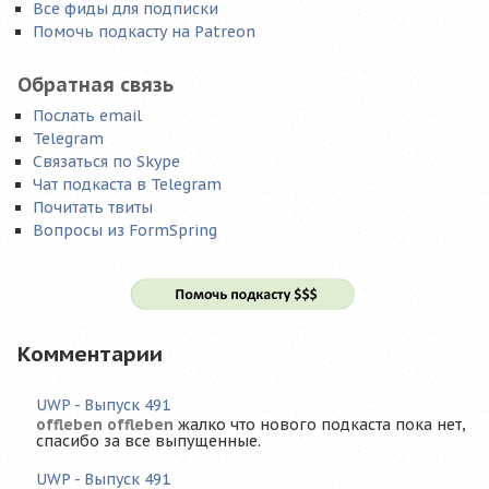
Все фиды для подписки
Помочь подкасту на Patreon
Обратная связь
Послать email
Telegram
Связаться по Skype
Чат подкаста в Telegram
Почитать твиты
Вопросы из FormSpring
Комментарии
UWP - Выпуск 491
offleben offleben
жалко что нового подкаста пока нет,
спасибо за все выпущенные.
UWP - Выпуск 491