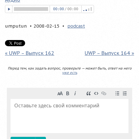
00:00
/
00:00
umputun
2008-02-15
podcast
« UWP – Выпуск 162
UWP – Выпуск 164 »
Перед тем, как задать вопрос, проверьте — может быть, ответ на него
уже есть