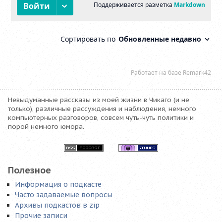
Невыдуманные рассказы из моей жизни в Чикаго (и не
только), различные рассуждения и наблюдения, немного
компьютерных разговоров, совсем чуть-чуть политики и
порой немного юмора.
Полезное
Информация о подкасте
Часто задаваемые вопросы
Архивы подкастов в zip
Прочие записи