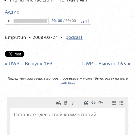
Аудио
00:00
/
00:00
umputun
2008-02-24
podcast
« UWP – Выпуск 163
UWP – Выпуск 165 »
Перед тем, как задать вопрос, проверьте — может быть, ответ на него
уже есть