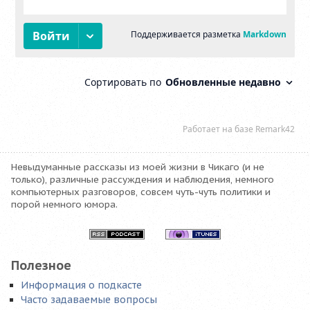
Невыдуманные рассказы из моей жизни в Чикаго (и не
только), различные рассуждения и наблюдения, немного
компьютерных разговоров, совсем чуть-чуть политики и
порой немного юмора.
Полезное
Информация о подкасте
Часто задаваемые вопросы