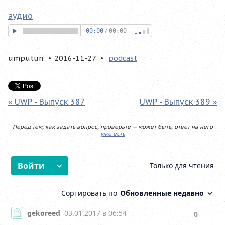
аудио
00:00
/
00:00
umputun
2016-11-27
podcast
« UWP - Выпуск 387
UWP - Выпуск 389 »
Перед тем, как задать вопрос, проверьте — может быть, ответ на него
уже есть