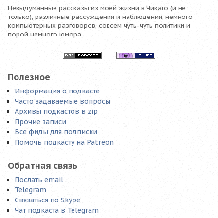
Невыдуманные рассказы из моей жизни в Чикаго (и не
только), различные рассуждения и наблюдения, немного
компьютерных разговоров, совсем чуть-чуть политики и
порой немного юмора.
Полезное
Информация о подкасте
Часто задаваемые вопросы
Архивы подкастов в zip
Прочие записи
Все фиды для подписки
Помочь подкасту на Patreon
Обратная связь
Послать email
Telegram
Связаться по Skype
Чат подкаста в Telegram