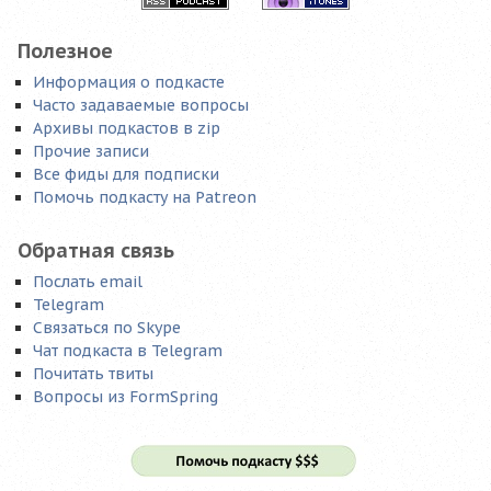
Полезное
Информация о подкасте
Часто задаваемые вопросы
Архивы подкастов в zip
Прочие записи
Все фиды для подписки
Помочь подкасту на Patreon
Обратная связь
Послать email
Telegram
Связаться по Skype
Чат подкаста в Telegram
Почитать твиты
Вопросы из FormSpring