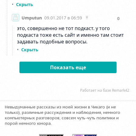
Невыдуманные рассказы из моей жизни в Чикаго (и не
только), различные рассуждения и наблюдения, немного
компьютерных разговоров, совсем чуть-чуть политики и
порой немного юмора.