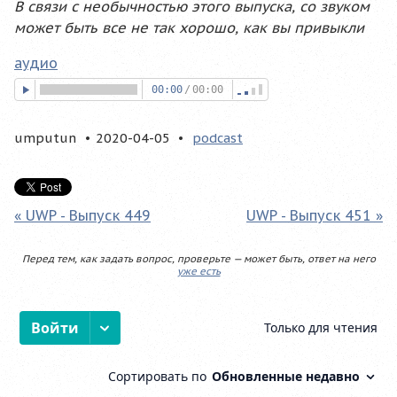
В связи с необычностью этого выпуска, со звуком
может быть все не так хорошо, как вы привыкли
аудио
00:00
/
00:00
umputun
2020-04-05
podcast
« UWP - Выпуск 449
UWP - Выпуск 451 »
Перед тем, как задать вопрос, проверьте — может быть, ответ на него
уже есть