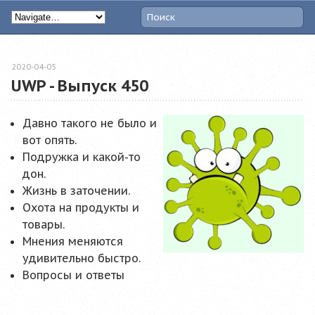
2020-04-05
UWP - Выпуск 450
Давно такого не было и
вот опять.
Подружка и какой-то
дон.
Жизнь в заточении.
Охота на продукты и
товары.
Мнения меняются
удивительно быстро.
Вопросы и ответы