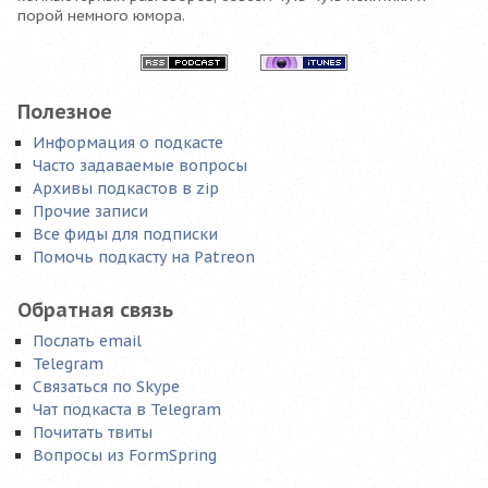
порой немного юмора.
Полезное
Информация о подкасте
Часто задаваемые вопросы
Архивы подкастов в zip
Прочие записи
Все фиды для подписки
Помочь подкасту на Patreon
Обратная связь
Послать email
Telegram
Связаться по Skype
Чат подкаста в Telegram
Почитать твиты
Вопросы из FormSpring