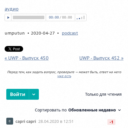
аудио
00:00
/
00:00
umputun
2020-04-27
podcast
« UWP - Выпуск 450
UWP - Выпуск 452 »
Перед тем, как задать вопрос, проверьте — может быть, ответ на него
уже есть