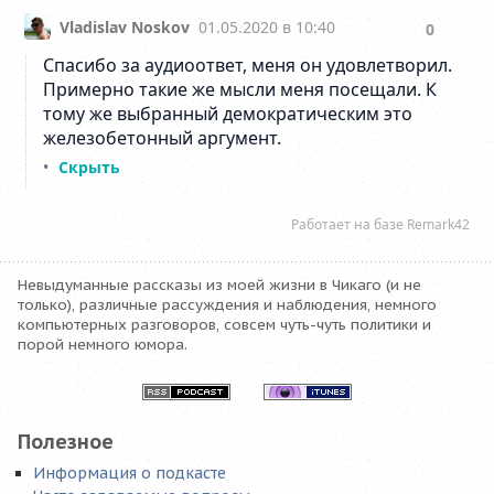
Невыдуманные рассказы из моей жизни в Чикаго (и не
только), различные рассуждения и наблюдения, немного
компьютерных разговоров, совсем чуть-чуть политики и
порой немного юмора.
Полезное
Информация о подкасте