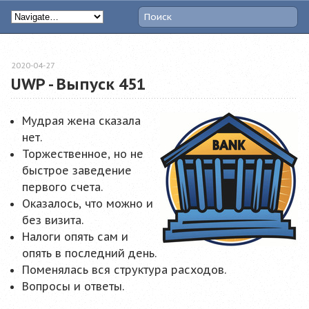
2020-04-27
UWP - Выпуск 451
Мудрая жена сказала
нет.
Торжественное, но не
быстрое заведение
первого счета.
Оказалось, что можно и
без визита.
Налоги опять сам и
опять в последний день.
Поменялась вся структура расходов.
Вопросы и ответы.