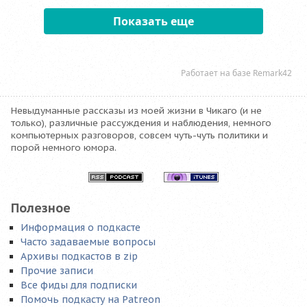
Невыдуманные рассказы из моей жизни в Чикаго (и не
только), различные рассуждения и наблюдения, немного
компьютерных разговоров, совсем чуть-чуть политики и
порой немного юмора.
Полезное
Информация о подкасте
Часто задаваемые вопросы
Архивы подкастов в zip
Прочие записи
Все фиды для подписки
Помочь подкасту на Patreon