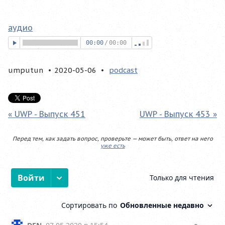
аудио
00:00
/
00:00
umputun
2020-05-06
podcast
« UWP - Выпуск 451
UWP - Выпуск 453 »
Перед тем, как задать вопрос, проверьте — может быть, ответ на него
уже есть