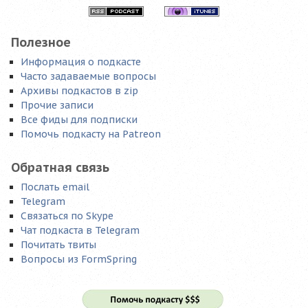
Полезное
Информация о подкасте
Часто задаваемые вопросы
Архивы подкастов в zip
Прочие записи
Все фиды для подписки
Помочь подкасту на Patreon
Обратная связь
Послать email
Telegram
Связаться по Skype
Чат подкаста в Telegram
Почитать твиты
Вопросы из FormSpring