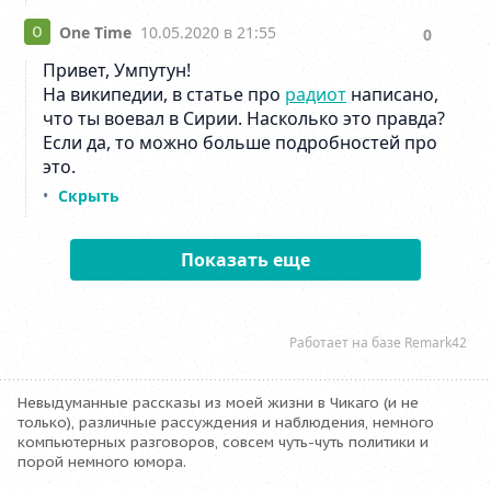
Невыдуманные рассказы из моей жизни в Чикаго (и не
только), различные рассуждения и наблюдения, немного
компьютерных разговоров, совсем чуть-чуть политики и
порой немного юмора.