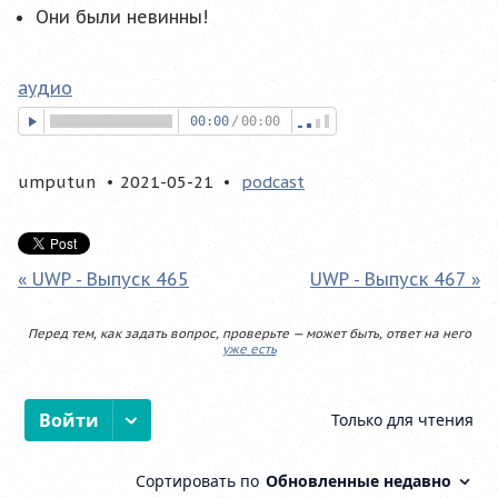
Они были невинны!
аудио
00:00
/
00:00
umputun
2021-05-21
podcast
« UWP - Выпуск 465
UWP - Выпуск 467 »
Перед тем, как задать вопрос, проверьте — может быть, ответ на него
уже есть