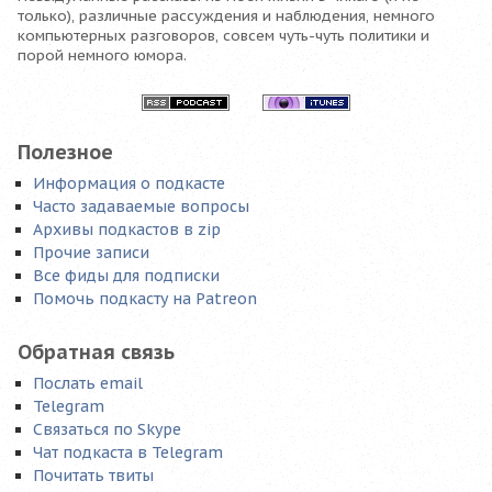
только), различные рассуждения и наблюдения, немного
компьютерных разговоров, совсем чуть-чуть политики и
порой немного юмора.
Полезное
Информация о подкасте
Часто задаваемые вопросы
Архивы подкастов в zip
Прочие записи
Все фиды для подписки
Помочь подкасту на Patreon
Обратная связь
Послать email
Telegram
Связаться по Skype
Чат подкаста в Telegram
Почитать твиты