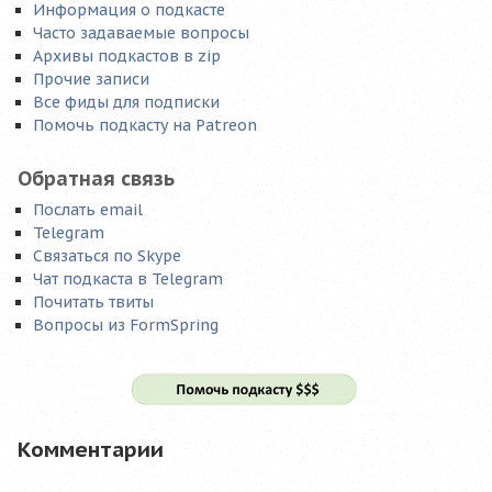
Информация о подкасте
Часто задаваемые вопросы
Архивы подкастов в zip
Прочие записи
Все фиды для подписки
Помочь подкасту на Patreon
Обратная связь
Послать email
Telegram
Связаться по Skype
Чат подкаста в Telegram
Почитать твиты
Вопросы из FormSpring
Комментарии