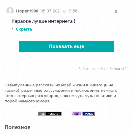
Невыдуманные рассказы из моей жизни в Чикаго (и не
только), различные рассуждения и наблюдения, немного
компьютерных разговоров, совсем чуть-чуть политики и
порой немного юмора.
Полезное