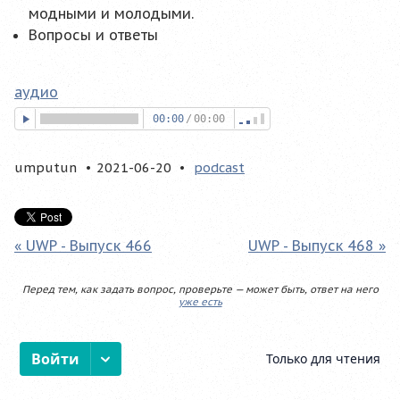
модными и молодыми.
Вопросы и ответы
аудио
00:00
/
00:00
umputun
2021-06-20
podcast
« UWP - Выпуск 466
UWP - Выпуск 468 »
Перед тем, как задать вопрос, проверьте — может быть, ответ на него
уже есть